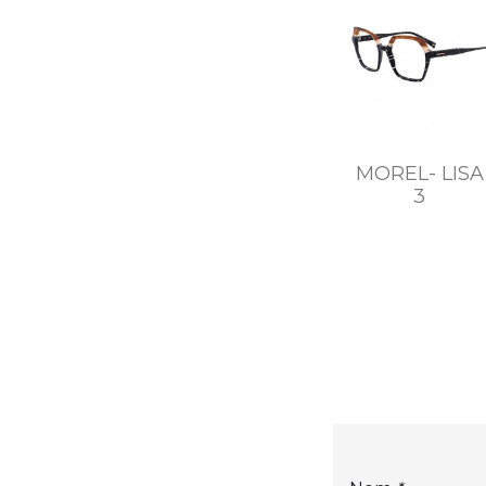
MOREL- LISA
3