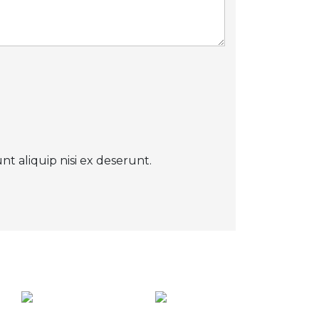
t aliquip nisi ex deserunt.