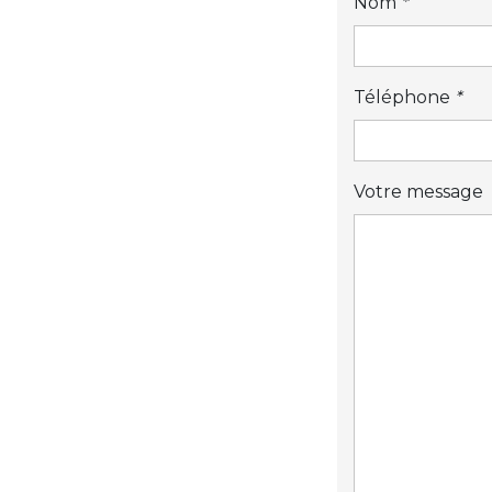
Nom
*
Téléphone
*
Votre message