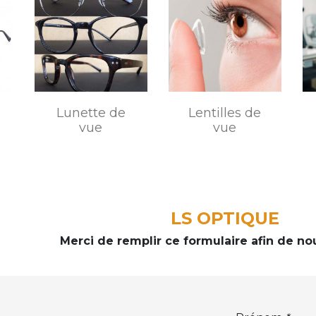
Lunette de
Lentilles de
vue
vue
LS OPTIQUE
Merci de remplir ce formulaire afin de no