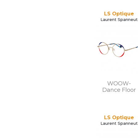
LS Optique
Laurent Spanneut
WOOW-
Dance Floor
LS Optique
Laurent Spanneut