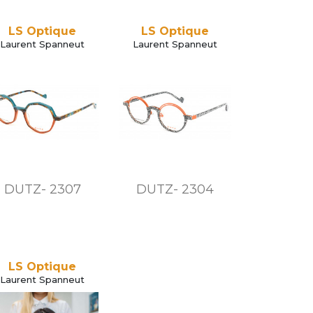
LS Optique
LS Optique
Laurent Spanneut
Laurent Spanneut
DUTZ- 2307
DUTZ- 2304
LS Optique
Laurent Spanneut