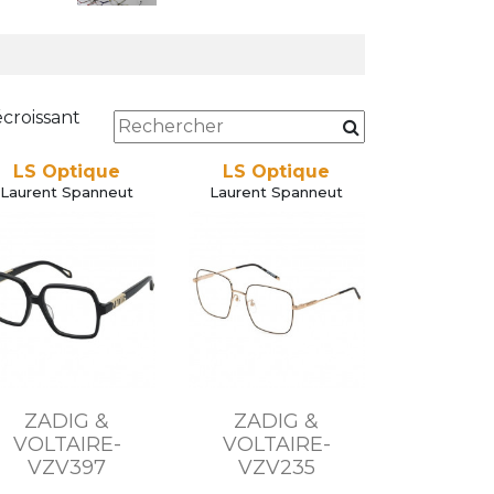
écroissant
LS Optique
LS Optique
Laurent Spanneut
Laurent Spanneut
ZADIG &
ZADIG &
VOLTAIRE-
VOLTAIRE-
VZV397
VZV235