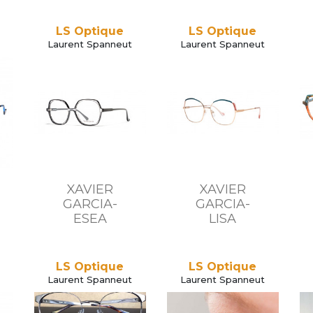
LS Optique
LS Optique
Laurent Spanneut
Laurent Spanneut
XAVIER
XAVIER
GARCIA-
GARCIA-
ESEA
LISA
LS Optique
LS Optique
Laurent Spanneut
Laurent Spanneut