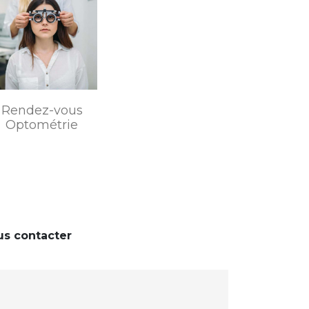
Rendez-vous
Optométrie
us contacter