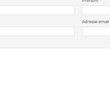
Prénom
*
Adresse email