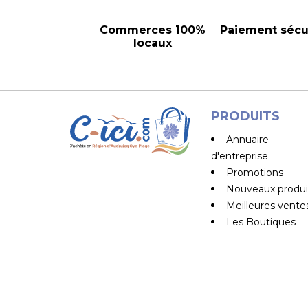
Commerces 100%
Paiement sécu
locaux
PRODUITS
Annuaire
d'entreprise
Promotions
Nouveaux produi
Meilleures vente
Les Boutiques