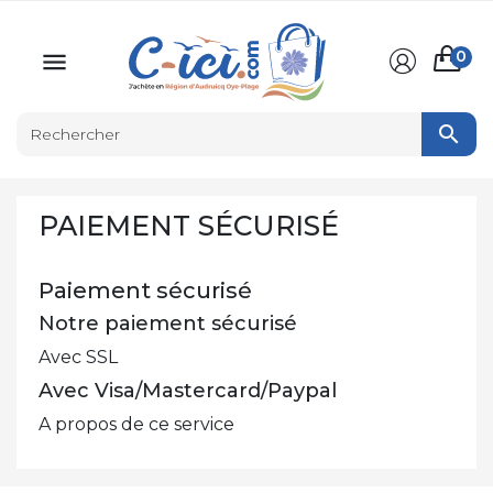
0


PAIEMENT SÉCURISÉ
Paiement sécurisé
Notre paiement sécurisé
Avec SSL
Avec Visa/Mastercard/Paypal
A propos de ce service