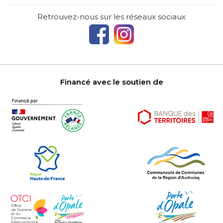
Retrouvez-nous sur les réseaux sociaux
Financé avec le soutien de