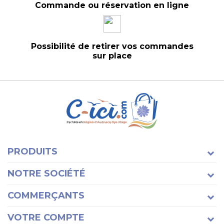
Commande ou réservation en ligne
Possibilité de retirer vos commandes
sur place
PRODUITS
NOTRE SOCIÉTÉ
COMMERÇANTS
VOTRE COMPTE