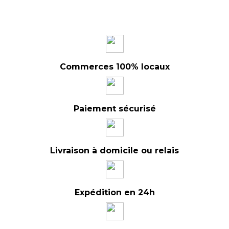
Commerces 100% locaux
Paiement sécurisé
Livraison à domicile ou relais
Expédition en 24h