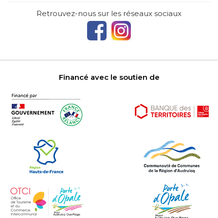
Retrouvez-nous sur les réseaux sociaux
Financé avec le soutien de