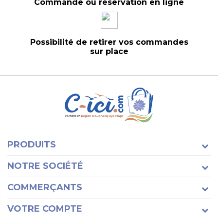
Commande ou réservation en ligne
Possibilité de retirer vos commandes
sur place
PRODUITS
NOTRE SOCIÉTÉ
COMMERÇANTS
VOTRE COMPTE