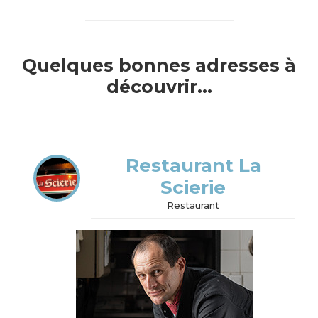
Quelques bonnes adresses à
découvrir...
Restaurant La
Scierie
Restaurant