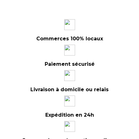
Commerces 100% locaux
Paiement sécurisé
Livraison à domicile ou relais
Expédition en 24h