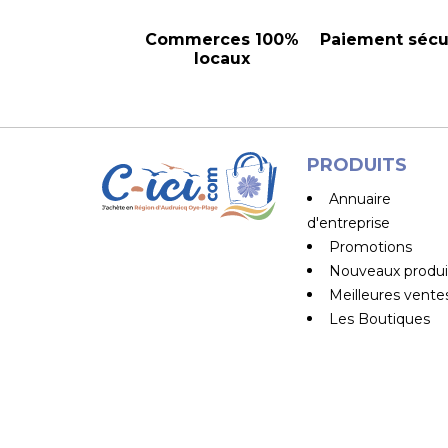
Commerces 100%
Paiement sécu
locaux
PRODUITS
Annuaire
d'entreprise
Promotions
Nouveaux produi
Meilleures vente
Les Boutiques