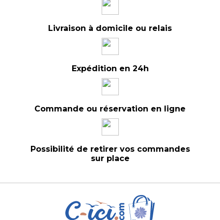
Livraison à domicile ou relais
Expédition en 24h
Commande ou réservation en ligne
Possibilité de retirer vos commandes
sur place