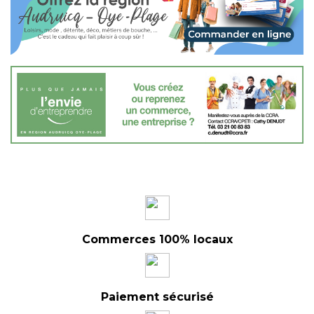
Commerces 100% locaux
Paiement sécurisé