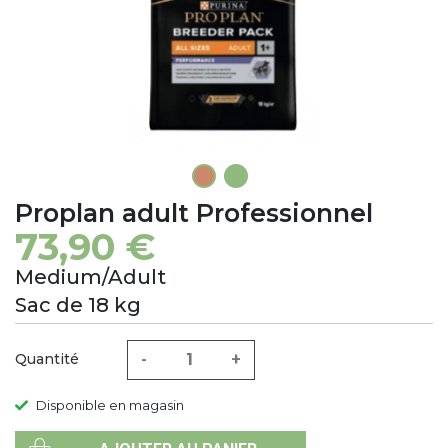
1
2
Proplan adult Professionnel
73,90 €
Medium/Adult
Sac de 18 kg
-
+
Quantité
Disponible en magasin