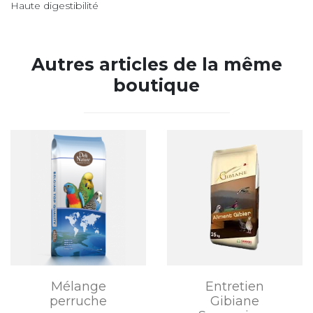
Haute digestibilité
Autres articles de la même
boutique
Mélange
Entretien
perruche
Gibiane