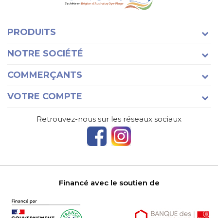
PRODUITS
NOTRE SOCIÉTÉ
COMMERÇANTS
VOTRE COMPTE
Retrouvez-nous sur les réseaux sociaux
Financé avec le soutien de