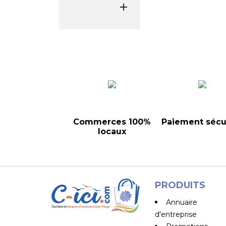

Commerces 100%
Paiement sécu
locaux
PRODUITS
Annuaire
d'entreprise