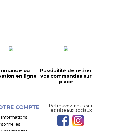
mmande ou
Possibilité de retirer
vation en ligne
vos commandes sur
place
Retrouvez-nous sur
OTRE COMPTE
les réseaux sociaux
Informations
rsonnelles