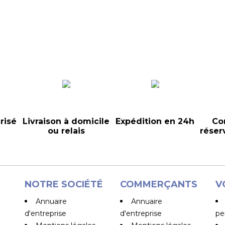
risé
Livraison à domicile
Expédition en 24h
Co
ou relais
réser
NOTRE SOCIÉTÉ
COMMERÇANTS
V
Annuaire
Annuaire
d'entreprise
d'entreprise
pe