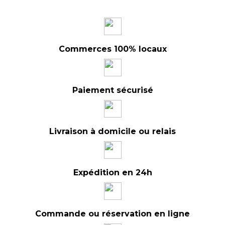
Commerces 100% locaux
Paiement sécurisé
Livraison à domicile ou relais
Expédition en 24h
Commande ou réservation en ligne