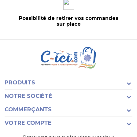
Possibilité de retirer vos commandes
sur place
PRODUITS
NOTRE SOCIÉTÉ
COMMERÇANTS
VOTRE COMPTE