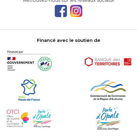
Retrouvez-nous sur les réseaux sociaux
Financé avec le soutien de