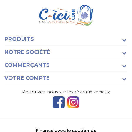
PRODUITS
NOTRE SOCIÉTÉ
COMMERÇANTS
VOTRE COMPTE
Retrouvez-nous sur les réseaux sociaux
Financé avec le soutien de