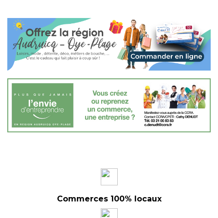
Commerces 100% locaux