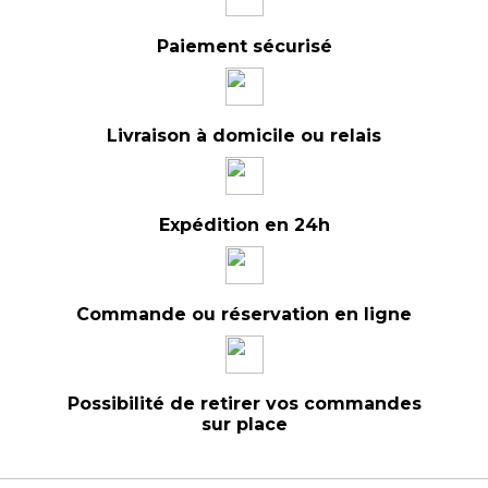
Paiement sécurisé
Livraison à domicile ou relais
Expédition en 24h
Commande ou réservation en ligne
Possibilité de retirer vos commandes
sur place