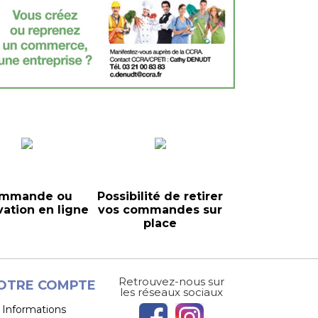
mmande ou
Possibilité de retirer
vation en ligne
vos commandes sur
place
Retrouvez-nous sur
OTRE COMPTE
les réseaux sociaux
Informations