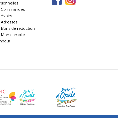
rsonnelles
Commandes
Avoirs
Adresses
Bons de réduction
Mon compte
ndeur