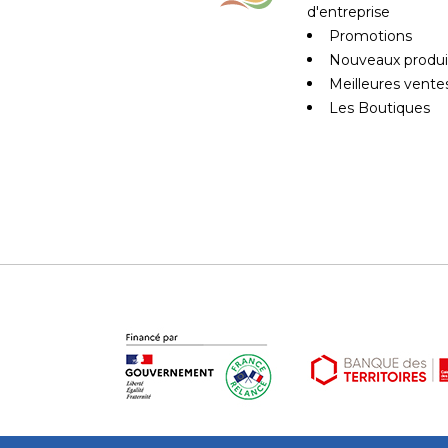
d'entreprise
Promotions
Nouveaux produi
Meilleures vente
Les Boutiques