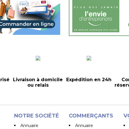
risé
Livraison à domicile
Expédition en 24h
Co
ou relais
réser
NOTRE SOCIÉTÉ
COMMERÇANTS
V
Annuaire
Annuaire