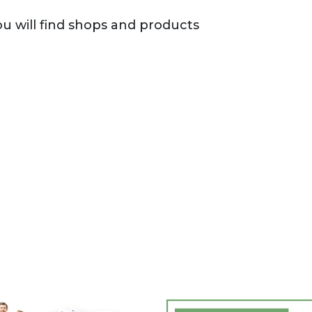
u will find shops and products