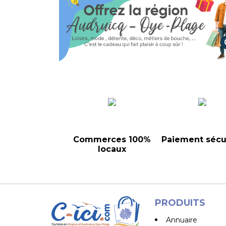
Commerces 100%
Paiement sécu
locaux
PRODUITS
Annuaire