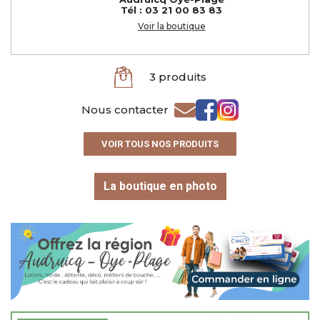
Tél : 03 21 00 83 83
Voir la boutique
3 produits
Nous contacter
VOIR TOUS NOS PRODUITS
La boutique en photo