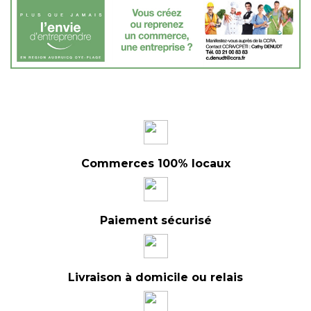
Commerces 100% locaux
Paiement sécurisé
Livraison à domicile ou relais