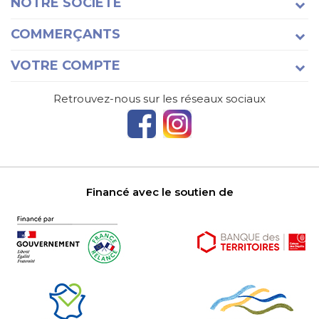
NOTRE SOCIÉTÉ
COMMERÇANTS
VOTRE COMPTE
Retrouvez-nous sur les réseaux sociaux
Financé avec le soutien de