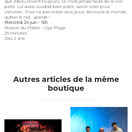
que Zibou revient toujours, ce n'est jamais facile de le voir
partir. Lui aussi voudrait bien partir, savoir voler pour
s'envoler. Pour ne pas rester seul, pour découvrir le monde,
quitter le nid… grandir !
Mercredi 24 juin - 16h
Maison du Platier - Oye-Plage
25 minutes
Dès 2 ans
Autres articles de la même
boutique