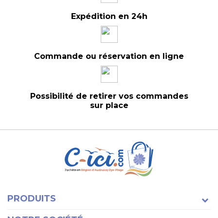
Expédition en 24h
Commande ou réservation en ligne
Possibilité de retirer vos commandes
sur place
PRODUITS