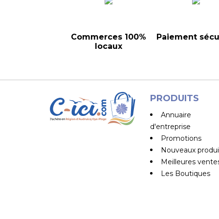
Commerces 100%
Paiement sécu
locaux
PRODUITS
Annuaire
d'entreprise
Promotions
Nouveaux produi
Meilleures vente
Les Boutiques