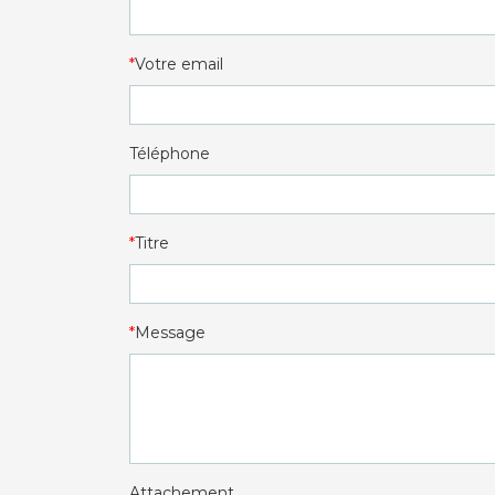
Votre email
Téléphone
Titre
Message
Attachement