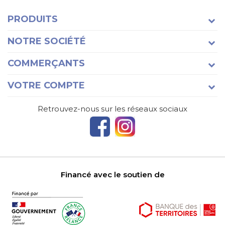
PRODUITS
NOTRE SOCIÉTÉ
COMMERÇANTS
VOTRE COMPTE
Retrouvez-nous sur les réseaux sociaux
Financé avec le soutien de