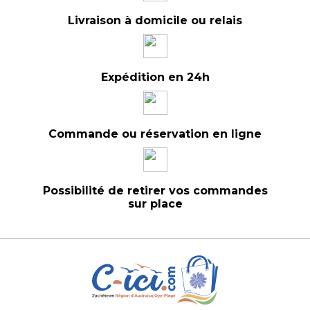
Livraison à domicile ou relais
Expédition en 24h
Commande ou réservation en ligne
Possibilité de retirer vos commandes
sur place