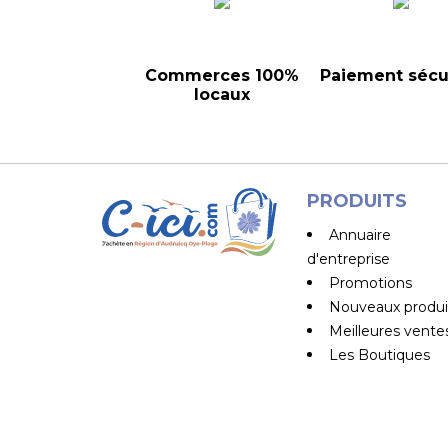
Commerces 100%
Paiement sécu
locaux
PRODUITS
Annuaire
d'entreprise
Promotions
Nouveaux produi
Meilleures vente
Les Boutiques