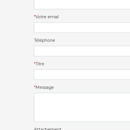
Votre email
Téléphone
Titre
Message
Attachement