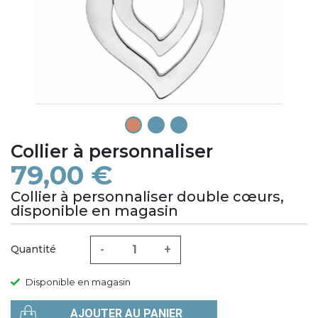
1
2
3
Collier à personnaliser
79,00 €
Collier à personnaliser double cœurs,
disponible en magasin
-
+
Quantité
Disponible en magasin
AJOUTER AU PANIER