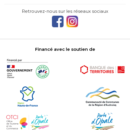
Retrouvez-nous sur les réseaux sociaux
Financé avec le soutien de