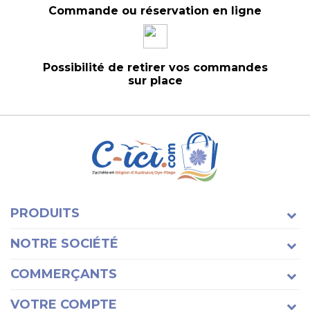
Commande ou réservation en ligne
Possibilité de retirer vos commandes
sur place
PRODUITS
NOTRE SOCIÉTÉ
COMMERÇANTS
VOTRE COMPTE