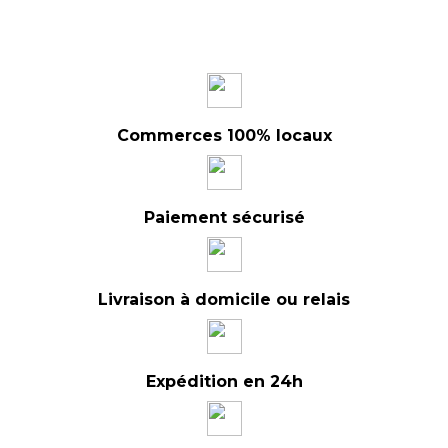
Commerces 100% locaux
Paiement sécurisé
Livraison à domicile ou relais
Expédition en 24h