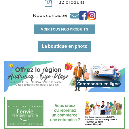
32 produits
Nous contacter
VOIR TOUS NOS PRODUITS
La boutique en photo