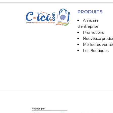
PRODUITS
Annuaire
d'entreprise
Promotions
Nouveaux produi
Meilleures vente
Les Boutiques