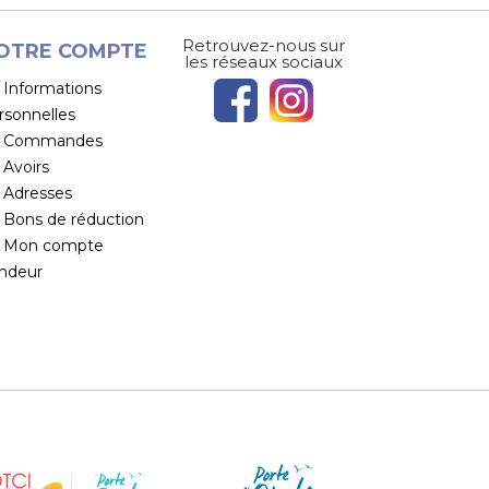
Retrouvez-nous sur
OTRE COMPTE
les réseaux sociaux
Informations
rsonnelles
Commandes
Avoirs
Adresses
Bons de réduction
Mon compte
ndeur