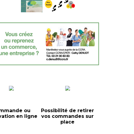
mmande ou
Possibilité de retirer
vation en ligne
vos commandes sur
place