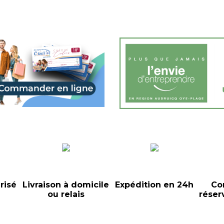
risé
Livraison à domicile
Expédition en 24h
Co
ou relais
réser