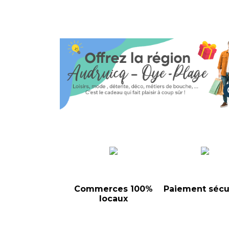
Commerces 100%
Paiement sécu
locaux