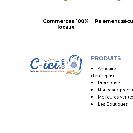
Commerces 100%
Paiement sécu
locaux
PRODUITS
Annuaire
d'entreprise
Promotions
Nouveaux produi
Meilleures vente
Les Boutiques