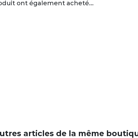
roduit ont également acheté...
utres articles de la même boutiq