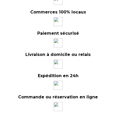
Commerces 100% locaux
Paiement sécurisé
Livraison à domicile ou relais
Expédition en 24h
Commande ou réservation en ligne