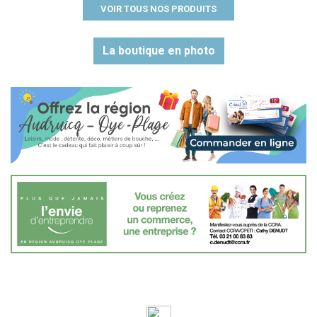
VOIR TOUS NOS PRODUITS
La boutique en photo