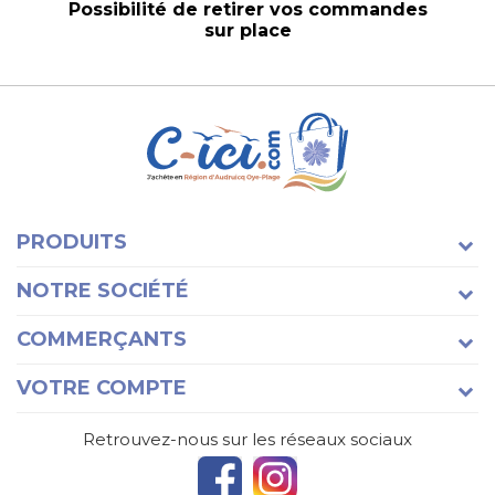
Possibilité de retirer vos commandes
sur place
PRODUITS
NOTRE SOCIÉTÉ
COMMERÇANTS
VOTRE COMPTE
Retrouvez-nous sur les réseaux sociaux