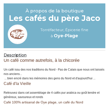
À propos de la boutique
Les cafés du père Jaco
Torréfacteur, Épicerie fine
Oye-Plage
à
Description
Un café comme autrefois, à la chicorée
Un café issu des nos traditions du Nord - Pas de Calais que nous ont laissés
nos anciens...
... bien encré dans les mémoires des gens du Nord et d'aujourd'hui ...
Café d'la Vieille
Retrouvez dans cet assemblage de 4 cafés pur arabica ou goût tendre et
généreux, savoureux et ronds
Café 100% artisanal de Oye plage, un café du Nord