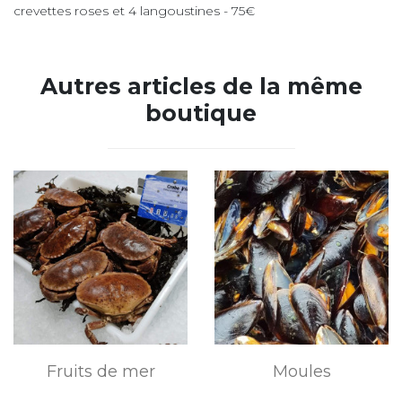
crevettes roses et 4 langoustines - 75€
Autres articles de la même
boutique
Fruits de mer
Moules