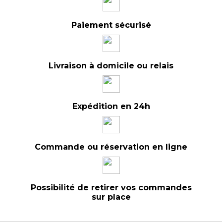
Paiement sécurisé
Livraison à domicile ou relais
Expédition en 24h
Commande ou réservation en ligne
Possibilité de retirer vos commandes
sur place