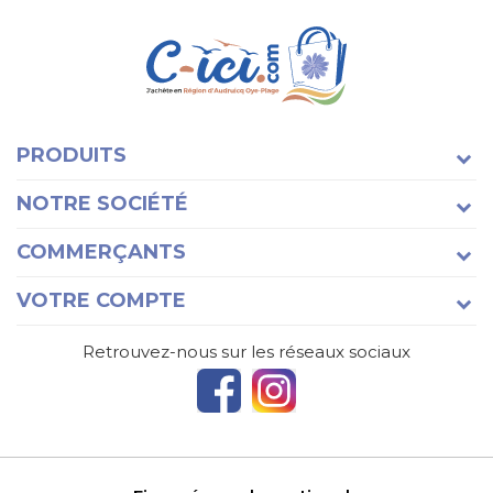
PRODUITS
NOTRE SOCIÉTÉ
COMMERÇANTS
VOTRE COMPTE
Retrouvez-nous sur les réseaux sociaux