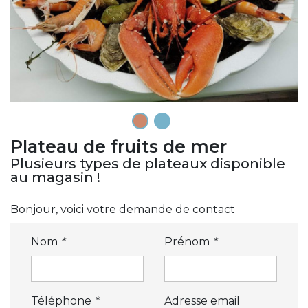
1
2
Plateau de fruits de mer
Plusieurs types de plateaux disponible
au magasin !
Bonjour, voici votre demande de contact
Nom
*
Prénom
*
Téléphone
*
Adresse email